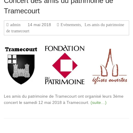
Concert des amis du patrimoine de
Tramecourt
14 mai 2018
admin
Evènements
,
Les amis du patrimoine
de tramecourt
Les amis du patrimoine de Tramecourt ont organisé leurs 3ème
concert le samedi 12 mai 2018 à Tramecourt.
(suite…)