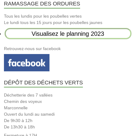
RAMASSAGE DES ORDURES
Tous les lundis pour les poubelles vertes
Le lundi tous les 15 jours pour les poubelles jaunes
Visualisez le planning 2023
Retrouvez-nous sur facebook
DÉPÔT DES DÉCHETS VERTS
Déchetterie des 7 vallées
Chemin des voyeux
Marconnelle
Ouvert du lundi au samedi
De 9h30 à 12h
De 13h30 à 18h
Fermeture à 17H