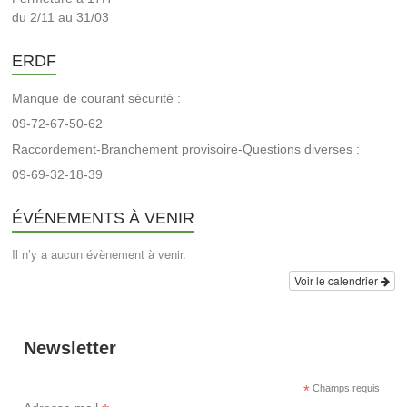
du 2/11 au 31/03
ERDF
Manque de courant sécurité :
09-72-67-50-62
Raccordement-Branchement provisoire-Questions diverses :
09-69-32-18-39
ÉVÉNEMENTS À VENIR
Il n’y a aucun évènement à venir.
Voir le calendrier
Newsletter
*
Champs requis