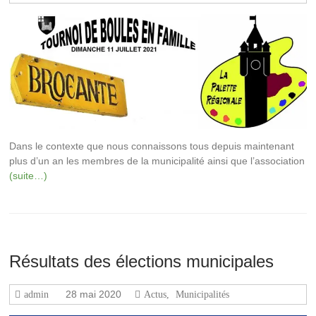
Dans le contexte que nous connaissons tous depuis maintenant
plus d’un an les membres de la municipalité ainsi que l’association
(suite…)
Résultats des élections municipales
28 mai 2020
admin
Actus
,
Municipalités