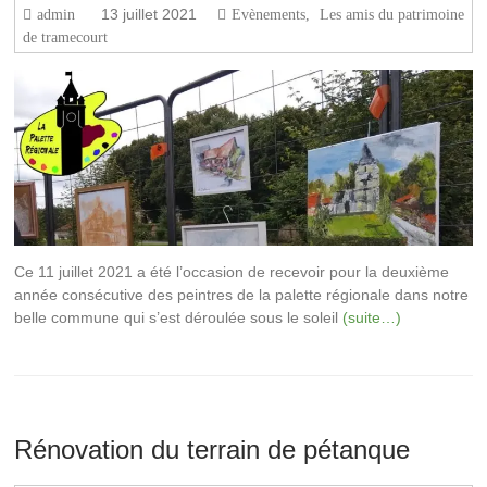
13 juillet 2021
admin
Evènements
,
Les amis du patrimoine
de tramecourt
Ce 11 juillet 2021 a été l’occasion de recevoir pour la deuxième
année consécutive des peintres de la palette régionale dans notre
belle commune qui s’est déroulée sous le soleil
(suite…)
Rénovation du terrain de pétanque