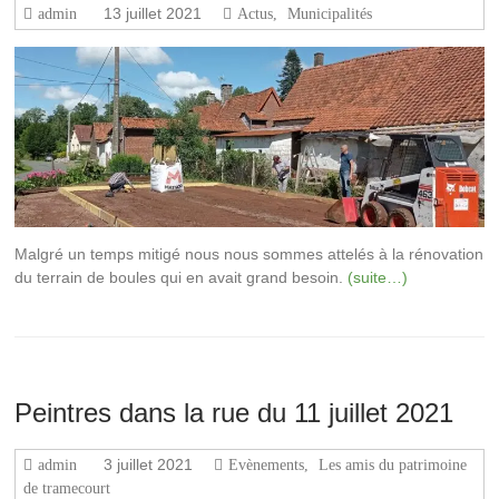
13 juillet 2021
admin
Actus
,
Municipalités
Malgré un temps mitigé nous nous sommes attelés à la rénovation
du terrain de boules qui en avait grand besoin.
(suite…)
Peintres dans la rue du 11 juillet 2021
3 juillet 2021
admin
Evènements
,
Les amis du patrimoine
de tramecourt