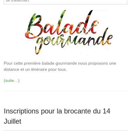
de tramecourt
Pour cette première balade gourmande nous proposons une
distance et un itinéraire pour tous.
(suite…)
Inscriptions pour la brocante du 14
Juillet