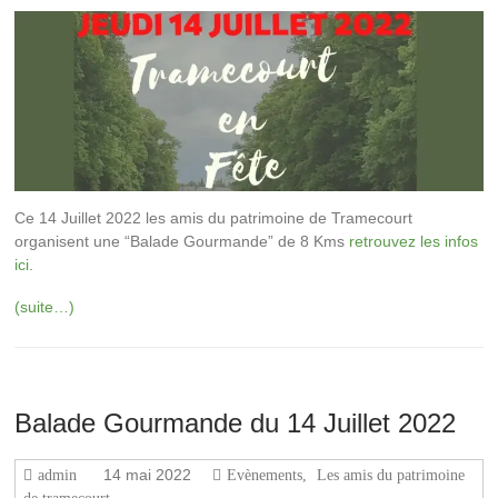
Ce 14 Juillet 2022 les amis du patrimoine de Tramecourt
organisent une “Balade Gourmande” de 8 Kms
retrouvez les infos
ici
.
(suite…)
Balade Gourmande du 14 Juillet 2022
14 mai 2022
admin
Evènements
,
Les amis du patrimoine