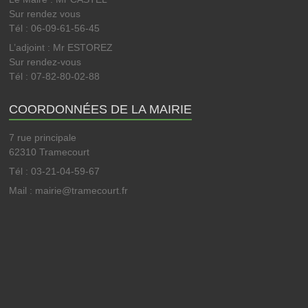
Sur rendez vous
Tél : 06-09-61-56-45
L’adjoint : Mr ESTOREZ
Sur rendez-vous
Tél : 07-82-80-02-88
COORDONNÉES DE LA MAIRIE
7 rue principale
62310 Tramecourt
Tél : 03-21-04-59-67
Mail : mairie@tramecourt.fr